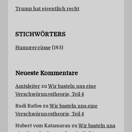
Trump hat eigentlich recht
STICHWÖRTERS
Humorergüsse
(183)
Neueste Kommentare
Amtsleiter
zu
Wir basteln uns eine
Verschwörungstheorie, Teil 4
Rudi Ratlos
zu
Wir basteln uns eine
Verschwörungstheorie, Teil 4
Hubert vom Katamaran
zu
Wir basteln uns