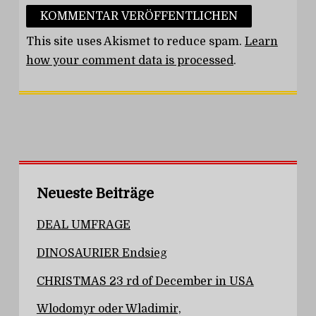
This site uses Akismet to reduce spam.
Learn
how your comment data is processed
.
Neueste Beiträge
DEAL UMFRAGE
DINOSAURIER Endsieg
CHRISTMAS 23 rd of December in USA
Wlodomyr oder Wladimir,