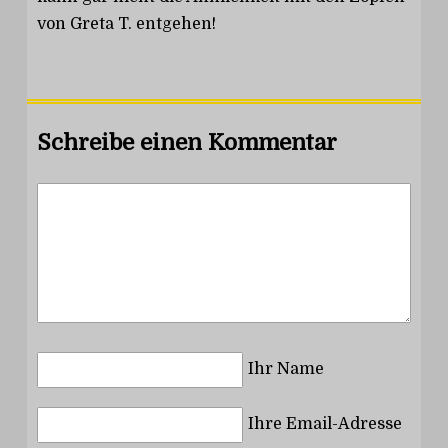
von Greta T. entgehen!
Schreibe einen Kommentar
Ihr Name
Ihre Email-Adresse