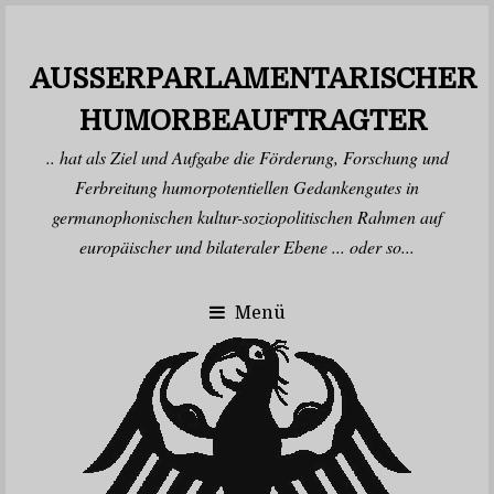
AUSSERPARLAMENTARISCHER H
UMORBEAUFTRAGTER
.. hat als Ziel und Aufgabe die Förderung, Forschung und
Ferbreitung humorpotentiellen Gedankengutes in
germanophonischen kultur-soziopolitischen Rahmen auf
europäischer und bilateraler Ebene ... oder so...