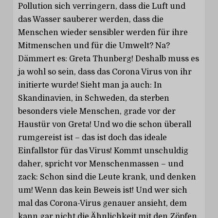
Pollution sich verringern, dass die Luft und
das Wasser sauberer werden, dass die
Menschen wieder sensibler werden für ihre
Mitmenschen und für die Umwelt? Na?
Dämmert es: Greta Thunberg! Deshalb muss es
ja wohl so sein, dass das Corona Virus von ihr
initierte wurde! Sieht man ja auch: In
Skandinavien, in Schweden, da sterben
besonders viele Menschen, grade vor der
Haustür von Greta! Und wo die schon überall
rumgereist ist – das ist doch das ideale
Einfallstor für das Virus! Kommt unschuldig
daher, spricht vor Menschenmassen – und
zack: Schon sind die Leute krank, und denken
um! Wenn das kein Beweis ist! Und wer sich
mal das Corona-Virus genauer ansieht, dem
kann gar nicht die Ähnlichkeit mit den Zöpfen