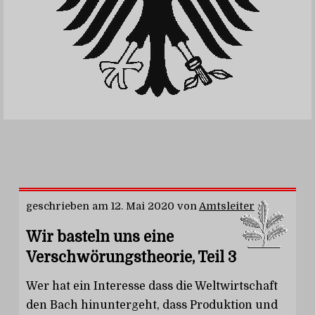
geschrieben am
12. Mai 2020
von
Amtsleiter
Wir basteln uns eine
Verschwörungstheorie, Teil 3
Wer hat ein Interesse dass die Weltwirtschaft
den Bach hinuntergeht, dass Produktion und