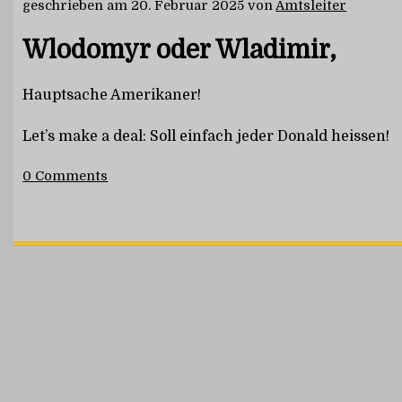
geschrieben am
20. Februar 2025
von
Amtsleiter
Wlodomyr oder Wladimir,
Hauptsache Amerikaner!
Let’s make a deal: Soll einfach jeder Donald heissen!
0 Comments