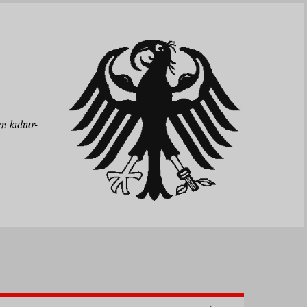
n kultur-