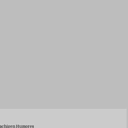
rachigen Humores