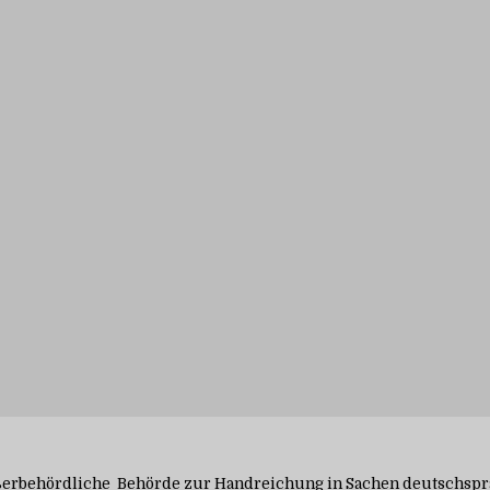
ußerbehördliche Behörde zur Handreichung in Sachen deutschsp