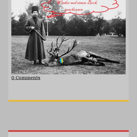
0 Comments