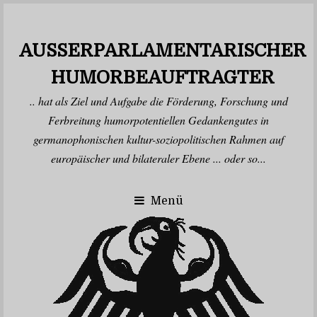
AUSSERPARLAMENTARISCHER H
UMORBEAUFTRAGTER
.. hat als Ziel und Aufgabe die Förderung, Forschung und
Ferbreitung humorpotentiellen Gedankengutes in
germanophonischen kultur-soziopolitischen Rahmen auf
europäischer und bilateraler Ebene ... oder so...