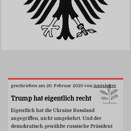
geschrieben am
20. Februar 2025
von
Amtsleiter
Trump hat eigentlich recht
Eigentlich hat die Ukraine Russland
angegriffen, nicht umgekehrt. Und der
demokratisch gewählte russische Präsident