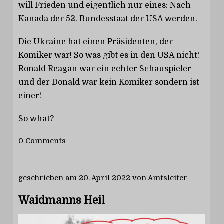
will Frieden und eigentlich nur eines: Nach
Kanada der 52. Bundesstaat der USA werden.
Die Ukraine hat einen Präsidenten, der
Komiker war! So was gibt es in den USA nicht!
Ronald Reagan war ein echter Schauspieler
und der Donald war kein Komiker sondern ist
einer!
So what?
0 Comments
geschrieben am
20. April 2022
von
Amtsleiter
Waidmanns Heil