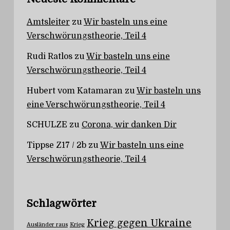
Amtsleiter
zu
Wir basteln uns eine
Verschwörungstheorie, Teil 4
Rudi Ratlos
zu
Wir basteln uns eine
Verschwörungstheorie, Teil 4
Hubert vom Katamaran
zu
Wir basteln uns
eine Verschwörungstheorie, Teil 4
SCHULZE
zu
Corona, wir danken Dir
Tippse Z17 / 2b
zu
Wir basteln uns eine
Verschwörungstheorie, Teil 4
Schlagwörter
Krieg gegen Ukraine
Ausländer raus
Krieg