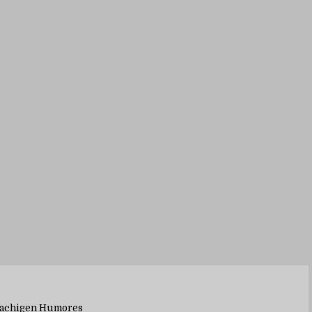
rachigen Humores