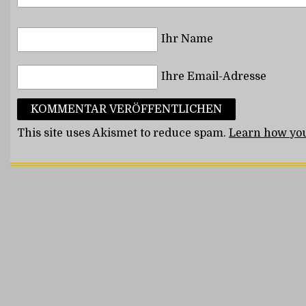
Ihr Name
Ihre Email-Adresse
This site uses Akismet to reduce spam.
Learn how you