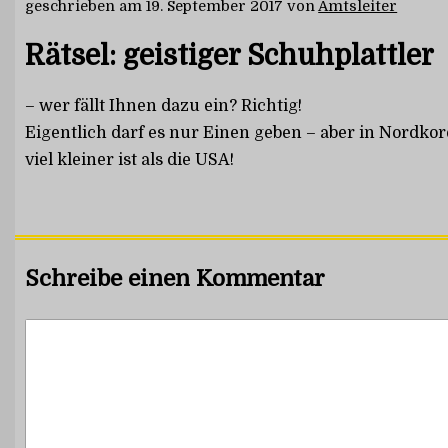
geschrieben am
19. September 2017
von
Amtsleiter
Rätsel: geistiger Schuhplattler
– wer fällt Ihnen dazu ein? Richtig!
Eigentlich darf es nur Einen geben – aber in Nordkor
viel kleiner ist als die USA!
Schreibe einen Kommentar