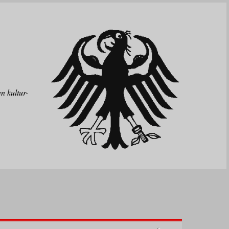
n kultur-