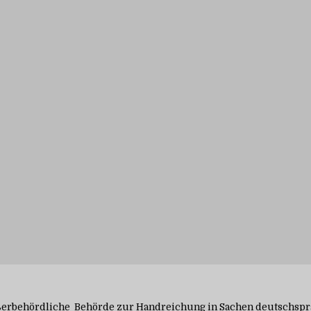
ußerbehördliche Behörde zur Handreichung in Sachen deutschsp