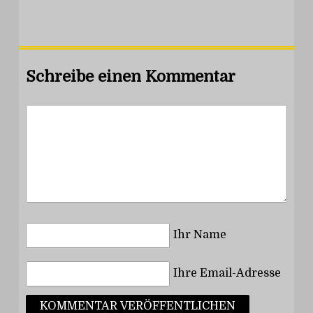
Schreibe einen Kommentar
Ihr Name
Ihre Email-Adresse