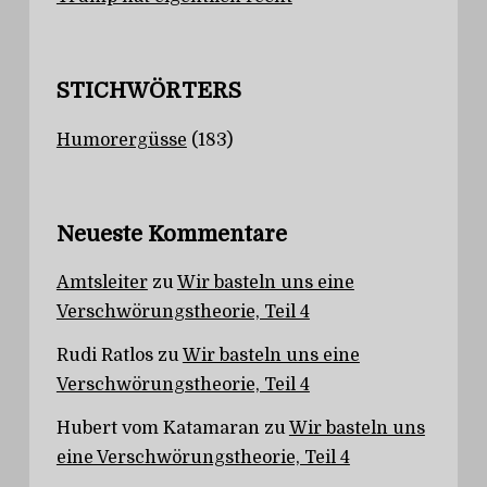
STICHWÖRTERS
Humorergüsse
(183)
Neueste Kommentare
Amtsleiter
zu
Wir basteln uns eine
Verschwörungstheorie, Teil 4
Rudi Ratlos
zu
Wir basteln uns eine
Verschwörungstheorie, Teil 4
Hubert vom Katamaran
zu
Wir basteln uns
eine Verschwörungstheorie, Teil 4