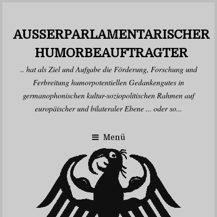
AUSSERPARLAMENTARISCHER H
UMORBEAUFTRAGTER
.. hat als Ziel und Aufgabe die Förderung, Forschung und
Ferbreitung humorpotentiellen Gedankengutes in
germanophonischen kultur-soziopolitischen Rahmen auf
europäischer und bilateraler Ebene ... oder so...