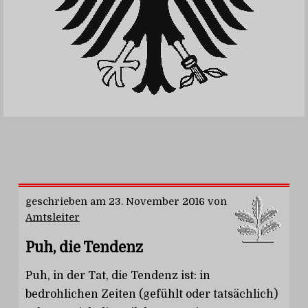
geschrieben am
23. November 2016
von
Amtsleiter
Puh, die Tendenz
Puh, in der Tat, die Tendenz ist: in
bedrohlichen Zeiten (gefühlt oder tatsächlich)