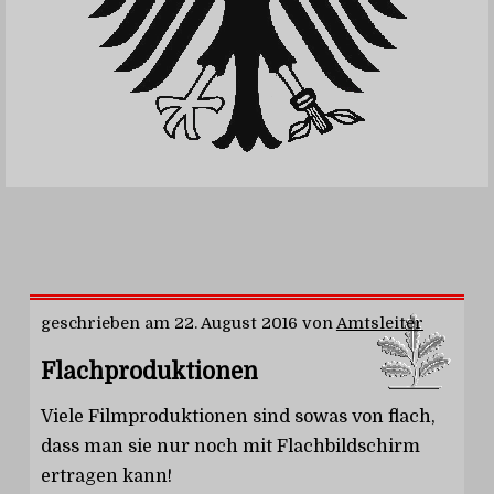
geschrieben am
22. August 2016
von
Amtsleiter
Flachproduktionen
Viele Filmproduktionen sind sowas von flach,
dass man sie nur noch mit Flachbildschirm
ertragen kann!