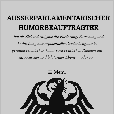
AUSSERPARLAMENTARISCHER H
UMORBEAUFTRAGTER
.. hat als Ziel und Aufgabe die Förderung, Forschung und
Ferbreitung humorpotentiellen Gedankengutes in
germanophonischen kultur-soziopolitischen Rahmen auf
europäischer und bilateraler Ebene ... oder so...