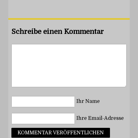
Schreibe einen Kommentar
Ihr Name
Ihre Email-Adresse