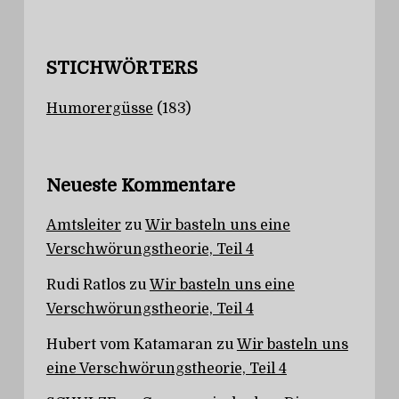
STICHWÖRTERS
Humorergüsse
(183)
Neueste Kommentare
Amtsleiter
zu
Wir basteln uns eine
Verschwörungstheorie, Teil 4
Rudi Ratlos
zu
Wir basteln uns eine
Verschwörungstheorie, Teil 4
Hubert vom Katamaran
zu
Wir basteln uns
eine Verschwörungstheorie, Teil 4