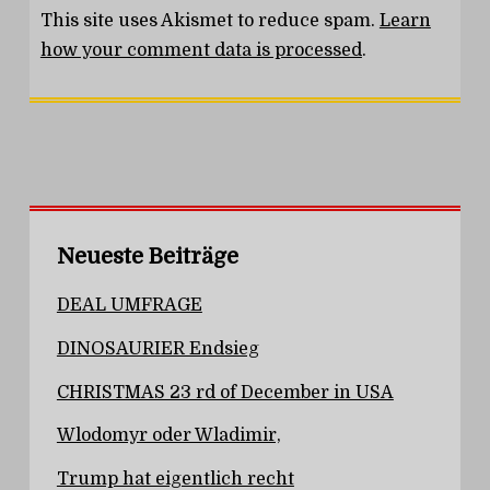
This site uses Akismet to reduce spam.
Learn
how your comment data is processed
.
Neueste Beiträge
DEAL UMFRAGE
DINOSAURIER Endsieg
CHRISTMAS 23 rd of December in USA
Wlodomyr oder Wladimir,
Trump hat eigentlich recht